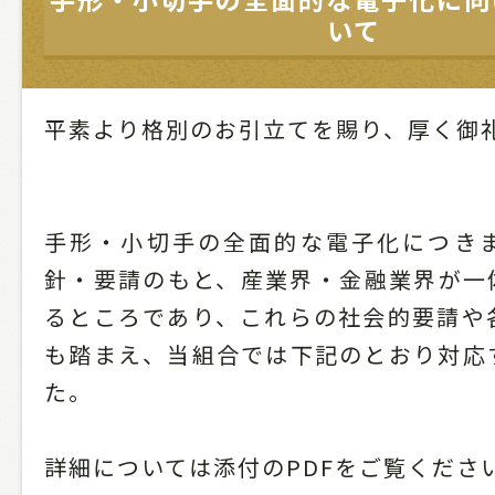
いて
平素より格別のお引立てを賜り、厚く御
手形・小切手の全面的な電子化につき
針・要請のもと、産業界・金融業界が一
るところであり、これらの社会的要請や
も踏まえ、当組合では下記のとおり対応
た。
詳細については添付のPDFをご覧くださ