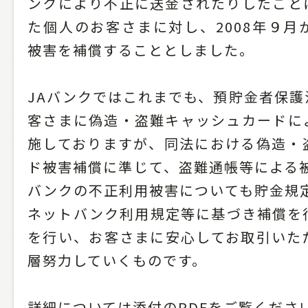
ンクにより不正に送金されたりしたこと
た個人のお客さまに対し、2008年９月
被害を補償することとしました。
JAバンクではこれまでも、預貯金者保護
客さまに偽造・盗難キャッシュカードに
施しておりますが、同法における偽造・
ド被害補償に準じて、盗難通帳等による被
バンクの不正利用被害についても貯金規定
ネットバンク利用規定等に基づき補償を
を行い、お客さまに安心してお取引いた
層努力していくものです。
詳細については添付のPDFをご覧くださ