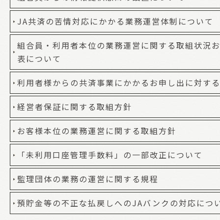
JA共済の苦情対応にかかる業務運営体制について
組合員・利用者本位の業務運営に関する取組状況お
表について
利用者様からの共済事業にかかるお申し出に対す
経営者保証に関する取組方針
お客様本位の業務運営に関する取組方針
「未利用口座管理手数料」の一部改正について
監理団体の業務の運営に関する規程
預貯金等の不正な払戻しへのJAバンクの対応につ