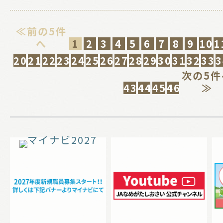
≪前の5件
へ
1
2
3
4
5
6
7
8
9
10
1
20
21
22
23
24
25
26
27
28
29
30
31
32
33
3
次の5件
43
44
45
46
≫