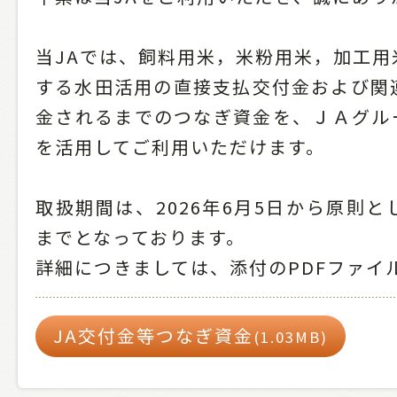
当JAでは、飼料用米，米粉用米，加工用
する水田活用の直接支払交付金および関
金されるまでのつなぎ資金を、ＪＡグル
を活用してご利用いただけます。
取扱期間は、2026年6月5日から原則とし
までとなっております。
詳細につきましては、添付のPDFファイ
JA交付金等つなぎ資金
(1.03MB)