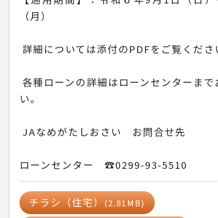
（月）
詳細については添付のPDFをご覧くださ
各種ローンの詳細はローンセンターまで
い。
JAなめがたしおさい お問合せ先
ローンセンター ☎0299-93-5510
チラシ（住宅）
(2.81MB)