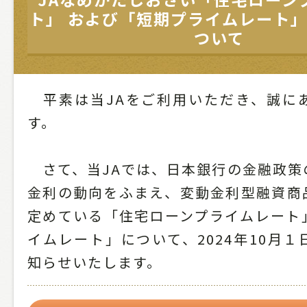
ト」 および「短期プライムレート
ついて
平素は当JAをご利用いただき、誠に
す。
さて、当JAでは、日本銀行の金融政策
金利の動向をふまえ、変動金利型融資商
定めている「住宅ローンプライムレート
イムレート」について、2024年10月
知らせいたします。