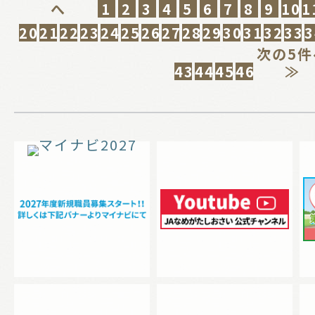
へ
1
2
3
4
5
6
7
8
9
10
1
20
21
22
23
24
25
26
27
28
29
30
31
32
33
3
次の5件
43
44
45
46
≫