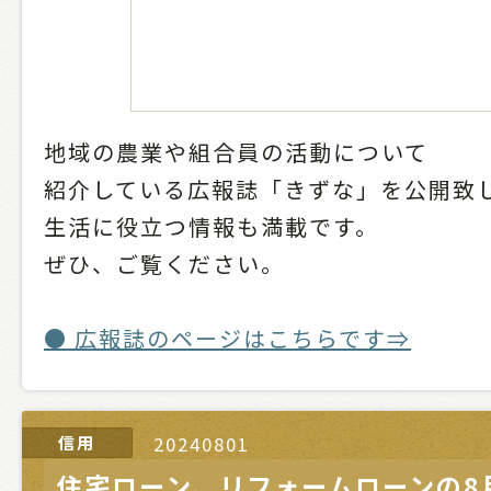
地域の農業や組合員の活動について
紹介している広報誌「きずな」を公開致
生活に役立つ情報も満載です。
ぜひ、ご覧ください。
● 広報誌のページはこちらです⇒
信用
20240801
住宅ローン、リフォームローンの8