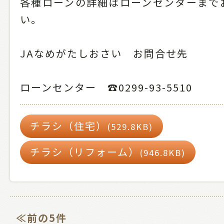
各種ローンの詳細はローンセンターまで
い。
JAなめがたしおさい お問合せ先
ローンセンター ☎0299-93-5510
チラシ（住宅）
(529.8KB)
チラシ（リフォーム）
(946.8KB)
≪前の5件