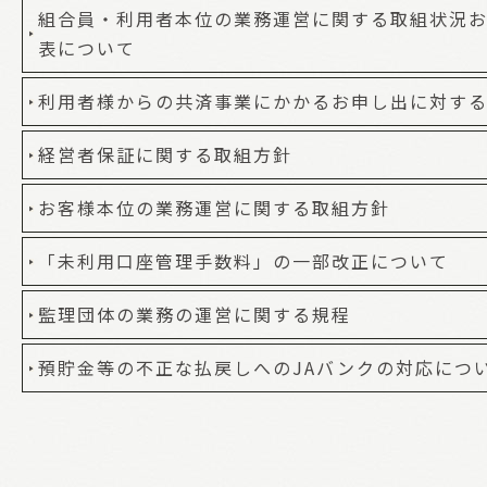
組合員・利用者本位の業務運営に関する取組状況お
表について
利用者様からの共済事業にかかるお申し出に対す
経営者保証に関する取組方針
お客様本位の業務運営に関する取組方針
「未利用口座管理手数料」の一部改正について
監理団体の業務の運営に関する規程
預貯金等の不正な払戻しへのJAバンクの対応につ