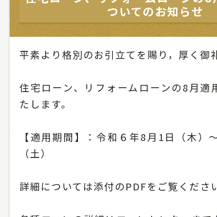
ついてのお知らせ
平素より格別のお引立てを賜り，厚く御
住宅ローン、リフォームローンの8月適
たします。
【適用期間】：令和６年8月1日（木）～
（土）
詳細については添付のPDFをご覧くださ