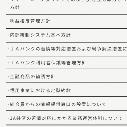
方針
利益相反管理方針
内部統制システム基本方針
ＪＡバンクの苦情等対応措置および紛争解決措置
ＪＡバンク利用者保護等管理方針
金融商品の勧誘方針
信用事業における定型約款
組合員からの情報提供窓口の設置について
JA共済の苦情対応にかかる業務運営体制について