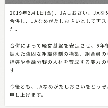
2019年2月1日(金)、JAしおさい、JA
合併し、JAなめがたしおさいとして再ス
た。
合併によって経営基盤を安定させ、5年後
据えた強固な組織体制の構築、組合員の
指導や金融分野の人材を育成する能力の
す。
今後とも、JAなめがたしおさいをどうぞ
申し上げます。