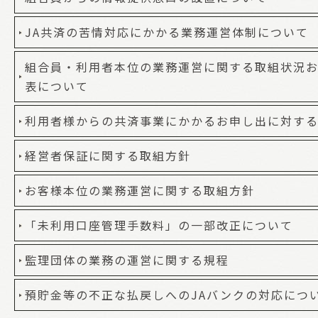
JA共済の苦情対応にかかる業務運営体制について
組合員・利用者本位の業務運営に関する取組状況お
表について
利用者様からの共済事業にかかるお申し出に対す
経営者保証に関する取組方針
お客様本位の業務運営に関する取組方針
「未利用口座管理手数料」の一部改正について
監理団体の業務の運営に関する規程
預貯金等の不正な払戻しへのJAバンクの対応につ