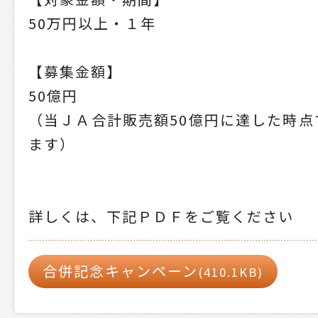
50万円以上・１年
【募集金額】
50億円
（当ＪＡ合計販売額50億円に達した時点
ます）
詳しくは、下記ＰＤＦをご覧ください
合併記念キャンペーン
(410.1KB)