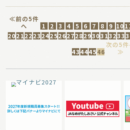
≪前の5件
へ
1
2
3
4
5
6
7
8
9
10
1
20
21
22
23
24
25
26
27
28
29
30
31
32
33
3
次の5件
43
44
45
46
≫