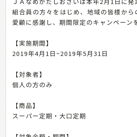
ＪＡなめがたしおさいは本年2月1日に発
組合員の方々をはじめ、地域の皆様から
愛顧に感謝し、期間限定のキャンペーン
【実施期間】
2019年4月1日~2019年5月31日
【対象者】
個人の方のみ
【商品】
スーパー定期・大口定期
【対象金額・期間】