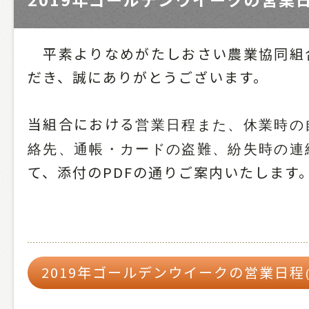
平素よりなめがたしおさい農業協同組
だき、誠にありがとうございます。
当組合における
営業日程また、休業時の
絡先、通帳・カードの盗難、紛失時の連
て、添付のPDFの通りご案内いたします
2019年ゴールデンウイークの営業日程