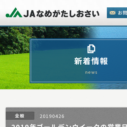
新着情報
news
全般
20190426
2019年ゴールデンウイークの営業