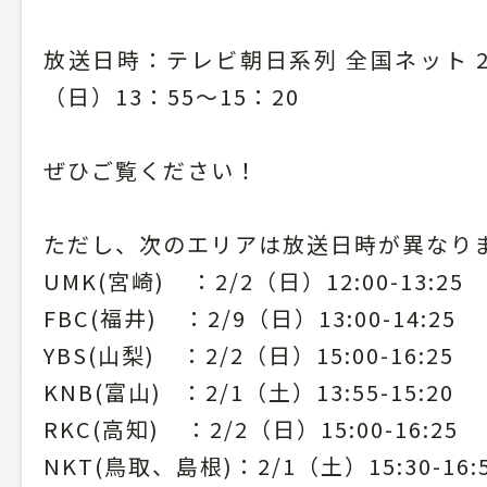
放送日時：テレビ朝日系列 全国ネット 20
（日）13：55～15：20
ぜひご覧ください！
ただし、次のエリアは放送日時が異なり
UMK(宮崎) ：2/2（日）12:00-13:25
FBC(福井) ：2/9（日）13:00-14:25
YBS(山梨) ：2/2（日）15:00-16:25
KNB(富山) ：2/1（土）13:55-15:20
RKC(高知) ：2/2（日）15:00-16:25
NKT(鳥取、島根)：2/1（土）15:30-16: