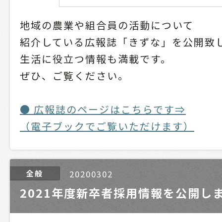
地域の農業や組合員の活動について
紹介している広報誌「きずな」を公開致
生活に役立つ情報も満載です。
ぜひ、ご覧ください。
● 広報誌のページはこちらです⇒
（電子ブックでご覧いただけます）
全般
20200302
2021年度新卒者採用情報を公開し