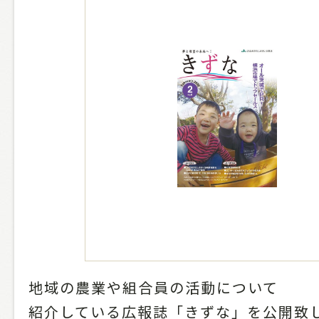
地域の農業や組合員の活動について
紹介している広報誌「きずな」を公開致