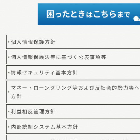
個人情報保護方針
個人情報保護法等に基づく公表事項等
情報セキュリティ基本方針
マネー・ローンダリング等および反社会的勢力等
方針
利益相反管理方針
内部統制システム基本方針