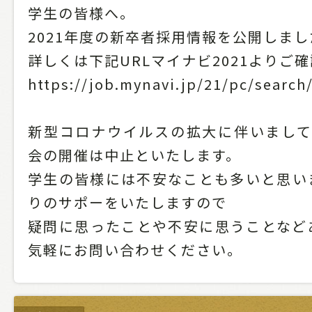
学生の皆様へ。
2021年度の新卒者採用情報を公開しまし
詳しくは下記URLマイナビ2021よりご
https://job.mynavi.jp/21/pc/search
新型コロナウイルスの拡大に伴いまして
会の開催は中止といたします。
学生の皆様には不安なことも多いと思い
りのサポーをいたしますので
疑問に思ったことや不安に思うことなど
気軽にお問い合わせください。