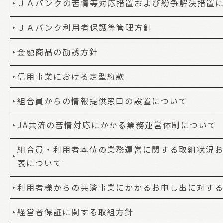
ＪＡバンクの苦情等対応措置および紛争解決措置
ＪＡバンク利用者保護等管理方針
金融商品の勧誘方針
信用事業における定型約款
組合員からの情報提供窓口の設置について
JA共済の苦情対応にかかる業務運営体制について
組合員・利用者本位の業務運営に関する取組状況お
表について
利用者様からの共済事業にかかるお申し出に対す
経営者保証に関する取組方針