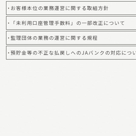
お客様本位の業務運営に関する取組方針
「未利用口座管理手数料」の一部改正について
監理団体の業務の運営に関する規程
預貯金等の不正な払戻しへのJAバンクの対応につ