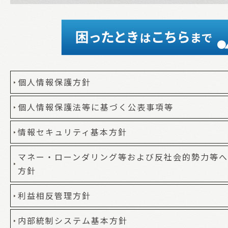
個人情報保護方針
個人情報保護法等に基づく公表事項等
情報セキュリティ基本方針
マネー・ローンダリング等および反社会的勢力等
方針
利益相反管理方針
内部統制システム基本方針