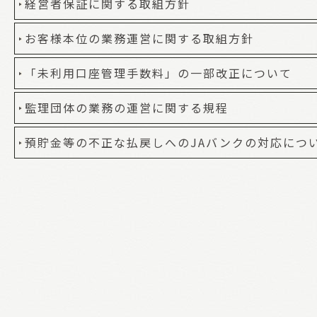
経営者保証に関する取組方針
お客様本位の業務運営に関する取組方針
「未利用口座管理手数料」の一部改正について
監理団体の業務の運営に関する規程
預貯金等の不正な払戻しへのJAバンクの対応につ