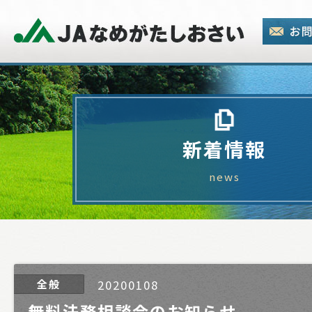
新着情報
news
全般
20200108
無料法務相談会のお知らせ