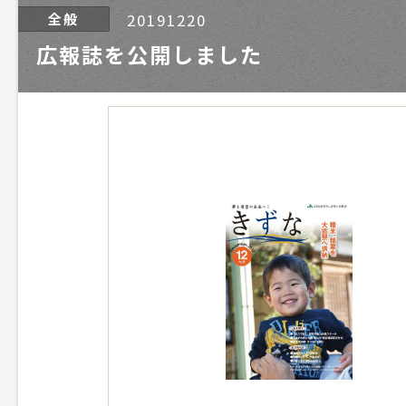
全般
20191220
広報誌を公開しました