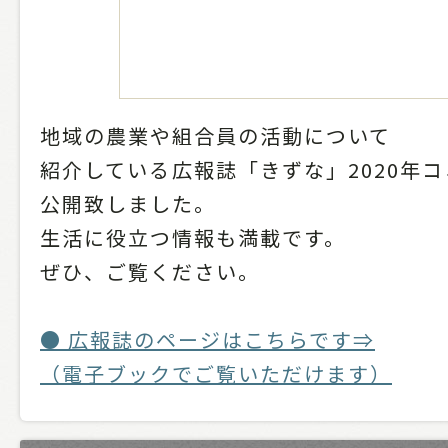
地域の農業や組合員の活動について
紹介している広報誌「きずな」2020年
公開致しました。
生活に役立つ情報も満載です。
ぜひ、ご覧ください。
● 広報誌のページはこちらです⇒
（電子ブックでご覧いただけます）