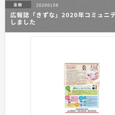
全般
20200108
広報誌「きずな」2020年コミュニ
しました