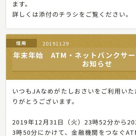
ます。
詳しくは添付のチラシをご覧ください。
信用
20191129
年末年始 ATM・ネットバンクサ
お知らせ
いつもJAなめがたしおさいをご利用いた
りがとうございます。
2019年12月31日（火）23時52分から2
3時50分にかけて、金融機関をつなぐA