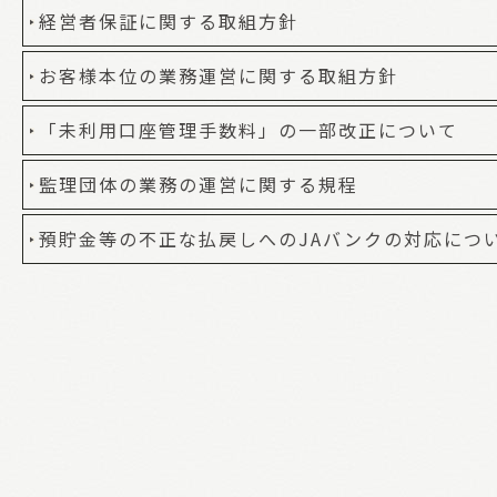
経営者保証に関する取組方針
お客様本位の業務運営に関する取組方針
「未利用口座管理手数料」の一部改正について
監理団体の業務の運営に関する規程
預貯金等の不正な払戻しへのJAバンクの対応につ