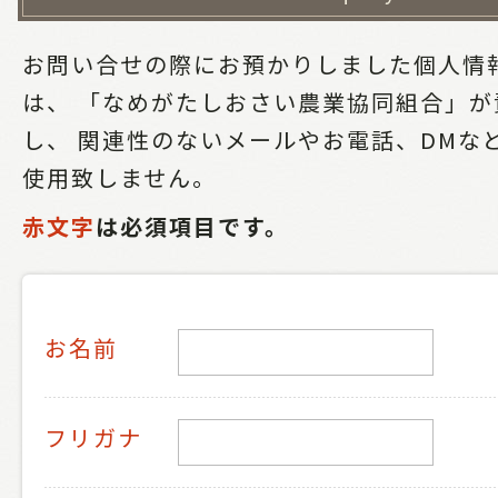
お問い合せの際にお預かりしました個人情
は、
「なめがたしおさい農業協同組合」が
し、
関連性のないメールやお電話、DMな
使用致しません。
赤文字
は必須項目です。
お名前
フリガナ