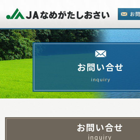
お問い合せ
inquiry
お問い合せ
inquiry