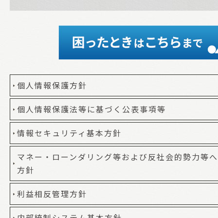
個人情報保護方針
個人情報保護法等に基づく公表事項等
情報セキュリティ基本方針
マネー・ローンダリング等および反社会的勢力等
方針
利益相反管理方針
内部統制システム基本方針