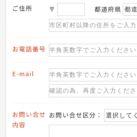
ご住所
〒
都道府県
お電話番号
E-mail
お問い合せ
お問い合せ区分：
内容