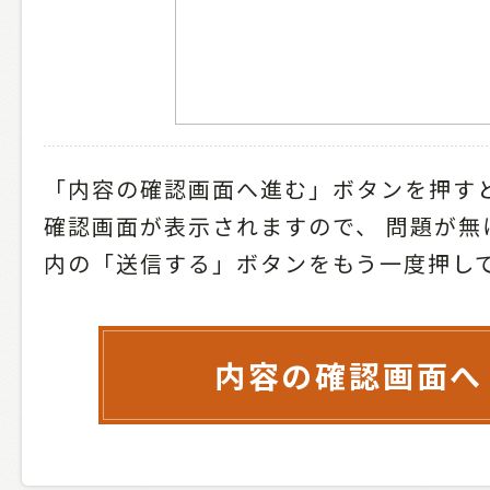
「内容の確認画面へ進む」ボタンを押す
確認画面が表示されますので、
問題が無
内の「送信する」ボタンをもう一度押し