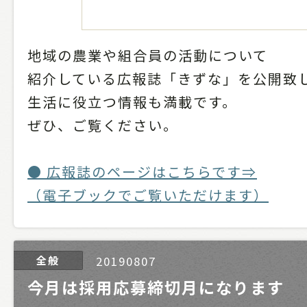
地域の農業や組合員の活動について
紹介している広報誌「きずな」を公開致
生活に役立つ情報も満載です。
ぜひ、ご覧ください。
● 広報誌のページはこちらです⇒
（電子ブックでご覧いただけます）
全般
20190807
今月は採用応募締切月になります