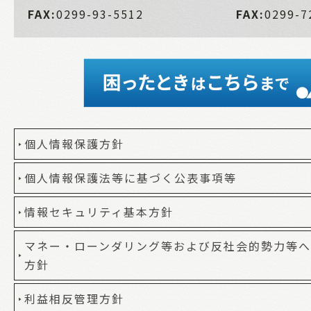
FAX:
0299-93-5512
FAX:
0299-7
個人情報保護方針
個人情報保護法等に基づく公表事項等
情報セキュリティ基本方針
マネー・ローンダリング等および反社会的勢力等
方針
利益相反管理方針