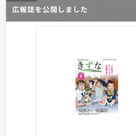
広報誌を公開しました