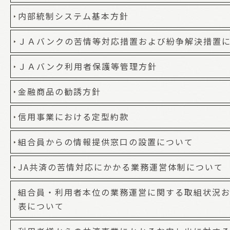
内部統制システム基本方針
ＪＡバンクの苦情等対応措置および紛争解決措置
ＪＡバンク利用者保護等管理方針
金融商品の勧誘方針
信用事業における定型約款
組合員からの情報提供窓口の設置について
JA共済の苦情対応にかかる業務運営体制について
組合員・利用者本位の業務運営に関する取組状況お
表について