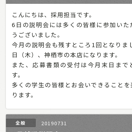
こんにちは、採用担当です。
6日の説明会には多くの皆様に参加いた
うございました。
今月の説明会も残すところ1回となりまし
日（木）、神栖市の本店になります。
また、応募書類の受付は今月末日まで
す。
多くの学生の皆様とお会いできることを
ります。
全般
20190731