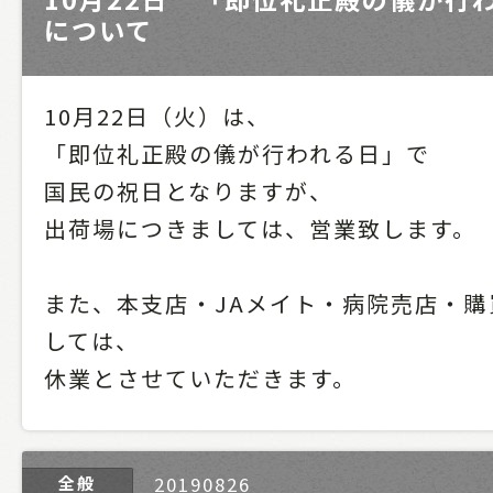
について
10月22日（火）は、
「即位礼正殿の儀が行われる日」で
国民の祝日となりますが、
出荷場につきましては、営業致します。
また、本支店・JAメイト・病院売店・購
しては、
休業とさせていただきます。
全般
20190826